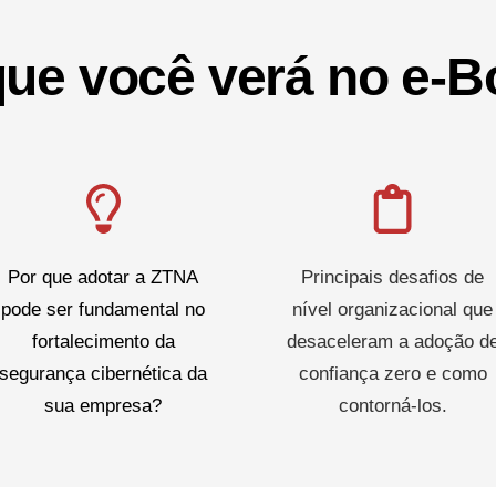
que você verá no e-B
Por que adotar a ZTNA
Principais desafios de
pode ser fundamental no
nível organizacional que
fortalecimento da
desaceleram a adoção d
segurança cibernética da
confiança zero e como
sua empresa?
contorná-los.