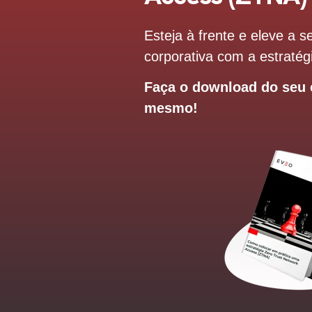
Esteja à frente e eleve a 
corporativa com a estraté
Faça o download do seu 
mesmo!