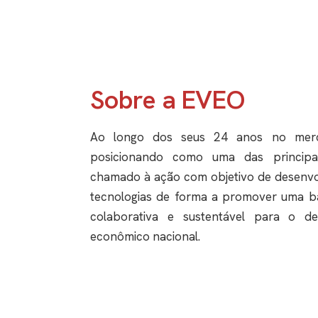
Sobre a EVEO
Ao longo dos seus 24 anos no mer
posicionando como uma das principa
chamado à ação com objetivo de desenvol
tecnologias de forma a promover uma b
colaborativa e sustentável para o de
econômico nacional.