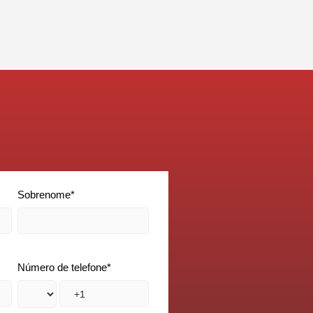
Sobrenome
*
Número de telefone
*