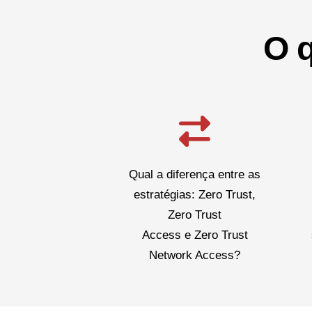
O 
Qual a diferença entre as
estratégias: Zero Trust,
Zero Trust
Access e Zero Trust
Network Access?