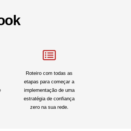
ook
Roteiro com todas as
etapas para começar a
e
implementação de uma
estratégia de confiança
zero na sua rede.